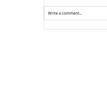
Write a comment...