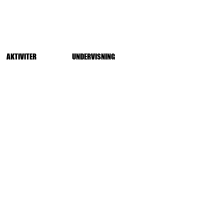
AKTIVITER
UNDERVISNING