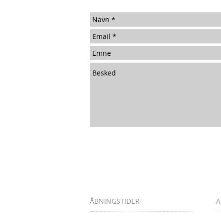
ÅBNINGSTIDER
A