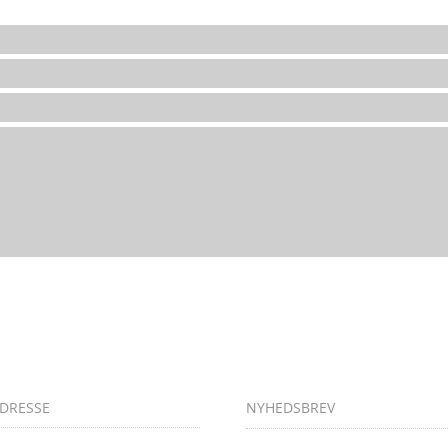
DRESSE
NYHEDSBREV