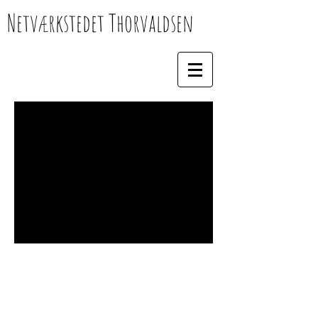
Netværkstedet Thorvaldsen