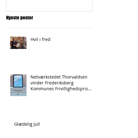
Nyeste poster
Hvil i fred
Netværkstedet Thorvaldsen
vinder Frederiksberg
Kommunes Frivillighedspris
2024!
Glædelig Jul!