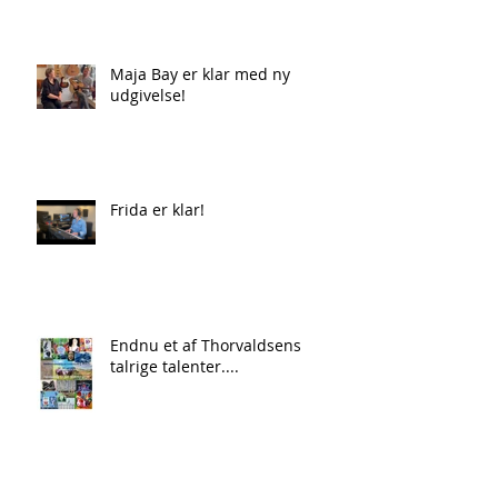
Maja Bay er klar med ny
udgivelse!
Frida er klar!
Endnu et af Thorvaldsens
talrige talenter....