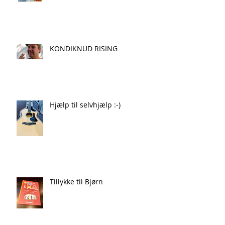
KONDIKNUD RISING
Hjælp til selvhjælp :-)
Tillykke til Bjørn