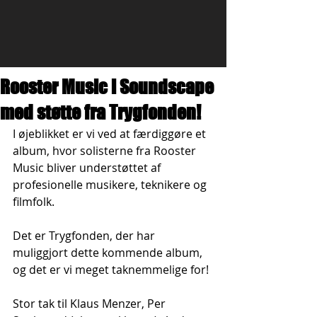
Rooster Music i Soundscape
med støtte fra Trygfonden!
I øjeblikket er vi ved at færdiggøre et 
album, hvor solisterne fra Rooster 
Music bliver understøttet af 
profesionelle musikere, teknikere og 
filmfolk. 
Det er Trygfonden, der har 
muliggjort dette kommende album, 
og det er vi meget taknemmelige for! 
Stor tak til Klaus Menzer, Per 